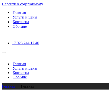
Перейти к содержимому
Главная
Услуги и цены
Контакты
Обо мне
+7 923 244 17 40
Меню
навигации
Главная
Услуги и цены
Контакты
Обо мне
Главная
—
Главная