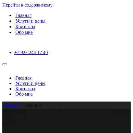
Перейти к содержимому
Главная
Услуги и цены
Контакты
Обо мне
+7 923 244 17 40
Меню
навигации
Главная
Услуги и цены
Контакты
Обо мне
Главная
—
Главная