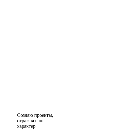
Создаю проекты,
отражая ваш
характер