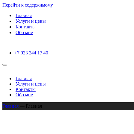
Перейти к содержимому
Главная
Услуги и цены
Контакты
Обо мне
+7 923 244 17 40
Меню
навигации
Главная
Услуги и цены
Контакты
Обо мне
Главная
—
Главная