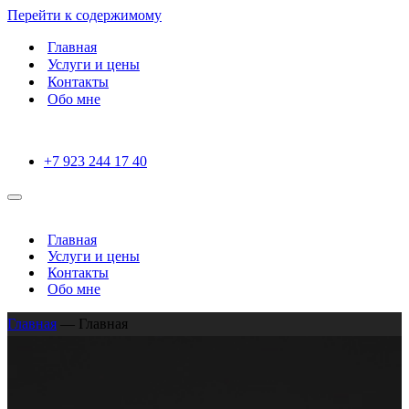
Перейти к содержимому
Главная
Услуги и цены
Контакты
Обо мне
+7 923 244 17 40
Меню
навигации
Главная
Услуги и цены
Контакты
Обо мне
Главная
—
Главная